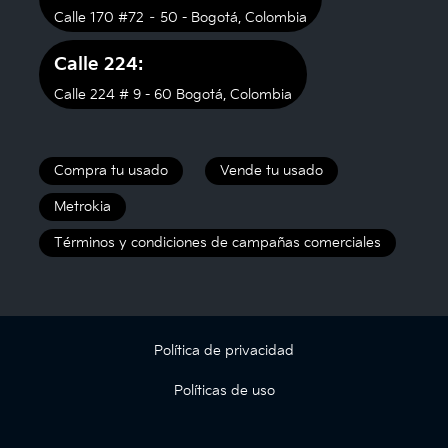
Calle 170 #72 – 50 - Bogotá, Colombia
Calle 224:
Calle 224 # 9 - 60 Bogotá, Colombia
Compra tu usado
Vende tu usado
Metrokia
Términos y condiciones de campañas comerciales
Política de privacidad
Políticas de uso