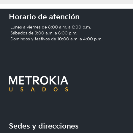
Horario de atención
Lunes a viernes de 8:00 a.m. a 6:00 p.m.
Sábados de 9:00 a.m. a 6:00 p.m.
Domingos y festivos de 10:00 a.m. a 4:00 p.m.
Sedes y direcciones