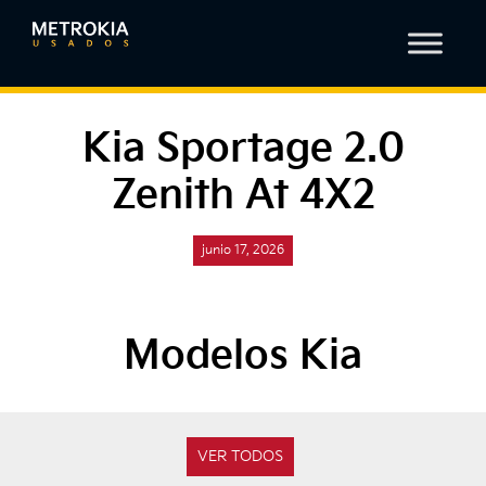
Kia Sportage 2.0
Zenith At 4X2
junio 17, 2026
Modelos Kia
VER TODOS