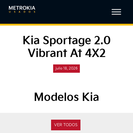
Kia Sportage 2.0
Vibrant At 4X2
julio 18, 2026
Modelos Kia
VER TODOS