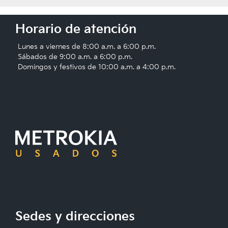
Horario de atención
Lunes a viernes de 8:00 a.m. a 6:00 p.m.
Sábados de 9:00 a.m. a 6:00 p.m.
Domingos y festivos de 10:00 a.m. a 4:00 p.m.
Sedes y direcciones