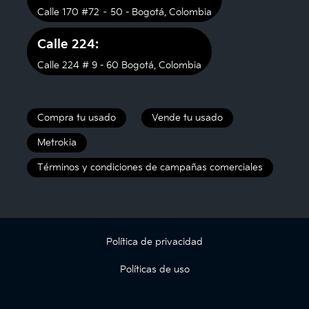
Calle 170 #72 – 50 - Bogotá, Colombia
Calle 224:
Calle 224 # 9 - 60 Bogotá, Colombia
Compra tu usado
Vende tu usado
Metrokia
Términos y condiciones de campañas comerciales
Política de privacidad
Políticas de uso