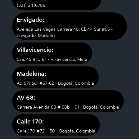
(321) 2416789
Envigado:
Avenida Las Vegas Carrera 48, Cl. 44 Sur #95 -
Envigado, Medellín
Villavicencio:
Cra. 49 #10 81 - Villavicencio, Meta
Madelena:
Ac. 57r Sur #67-62 - Bogotá, Colombia
AV 68:
Carrera Avenida 68 # 68b – 91 - Bogotá, Colombia
Calle 170:
Calle 170 #72 – 50 - Bogotá, Colombia