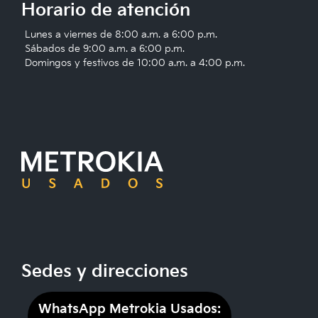
Horario de atención
Lunes a viernes de 8:00 a.m. a 6:00 p.m.
Sábados de 9:00 a.m. a 6:00 p.m.
Domingos y festivos de 10:00 a.m. a 4:00 p.m.
Sedes y direcciones
WhatsApp Metrokia Usados: