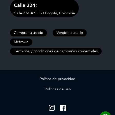
Calle 224:
Calle 224 # 9 - 60 Bogotá, Colombia
Compra tu usado
Vende tu usado
Metrokia
Términos y condiciones de campañas comerciales
Política de privacidad
Políticas de uso